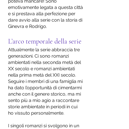
poteva mancare! Sono 
emotivamente legata a questa città 
e si prestava alla perfezione per 
dare avvio alla serie con la storia di 
Ginevra e Rodrigo.
L’arco temporale della serie
Attualmente la serie abbraccia tre 
generazioni. Ci sono romanzi 
ambientati nella seconda metà del 
XX secolo e romanzi ambientati 
nella prima metà del XXI secolo. 
Seguire i membri di una famiglia mi 
ha dato l’opportunità di cimentarmi 
anche con il genere storico, ma mi 
sento più a mio agio a raccontare 
storie ambientate in periodi in cui 
ho vissuto personalmente.
I singoli romanzi si svolgono in un 