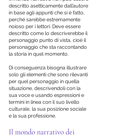
descritto asetticamente dall’autore 
in base agli appunti che si è fatto, 
perché sarebbe estremamente 
noioso per i lettori. Deve essere 
descritto come lo descriverebbe il 
personaggio punto di vista, cioè il 
personaggio che sta raccontando 
la storia in quel momento.
Di conseguenza bisogna illustrare 
solo gli elementi che sono rilevanti 
per quel personaggio in quella 
situazione, descrivendoli con la 
sua voce e usando espressioni e 
termini in linea con il suo livello 
culturale, la sua posizione sociale 
e la sua professione.
Il mondo narrativo dei 