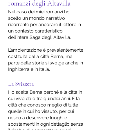
romanzi degli Altavilla
Nel caso dei miei romanzi ho 
scelto un mondo narrativo 
ricorrente per ancorare il lettore in 
un contesto caratteristico 
dell’intera Saga degli Altavilla.
L’ambientazione è prevalentemente 
costituita dalla città Berna, ma 
parte delle storie si svolge anche in 
Inghilterra e in Italia.
La Svizzera
Ho scelta Berna perché è la città in 
cui vivo da oltre quindici anni. È la 
città che conosco meglio di tutte 
quelle in cui ho vissuto, per cui 
riesco a descrivere luoghi e 
spostamenti in ogni dettaglio senza 