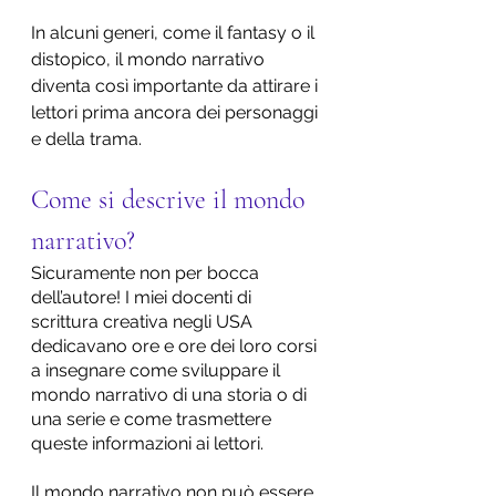
In alcuni generi, come il fantasy o il 
distopico, il mondo narrativo 
diventa così importante da attirare i 
lettori prima ancora dei personaggi 
e della trama.
Come si descrive il mondo 
narrativo?
Sicuramente non per bocca 
dell’autore! I miei docenti di 
scrittura creativa negli USA 
dedicavano ore e ore dei loro corsi 
a insegnare come sviluppare il 
mondo narrativo di una storia o di 
una serie e come trasmettere 
queste informazioni ai lettori.
Il mondo narrativo non può essere 