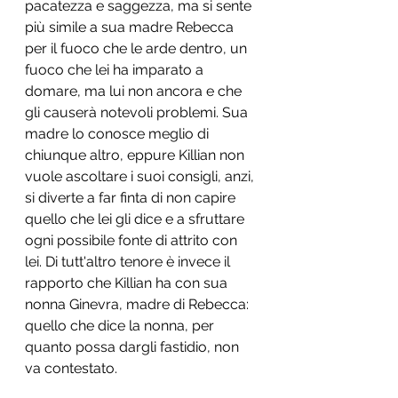
pacatezza e saggezza, ma si sente 
più simile a sua madre Rebecca 
per il fuoco che le arde dentro, un 
fuoco che lei ha imparato a 
domare, ma lui non ancora e che 
gli causerà notevoli problemi. Sua 
madre lo conosce meglio di 
chiunque altro, eppure Killian non 
vuole ascoltare i suoi consigli, anzi, 
si diverte a far finta di non capire 
quello che lei gli dice e a sfruttare 
ogni possibile fonte di attrito con 
lei. Di tutt'altro tenore è invece il 
rapporto che Killian ha con sua 
nonna Ginevra, madre di Rebecca: 
quello che dice la nonna, per 
quanto possa dargli fastidio, non 
va contestato.