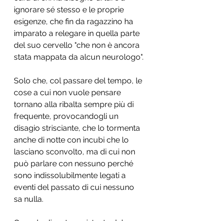
ignorare sé stesso e le proprie 
esigenze, che fin da ragazzino ha 
imparato a relegare in quella parte 
del suo cervello "che non è ancora 
stata mappata da alcun neurologo".
Solo che, col passare del tempo, le 
cose a cui non vuole pensare 
tornano alla ribalta sempre più di 
frequente, provocandogli un 
disagio strisciante, che lo tormenta 
anche di notte con incubi che lo 
lasciano sconvolto, ma di cui non 
può parlare con nessuno perché 
sono indissolubilmente legati a 
eventi del passato di cui nessuno 
sa nulla.