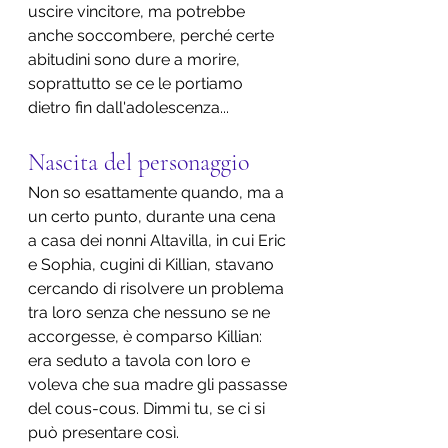
uscire vincitore, ma potrebbe 
anche soccombere, perché certe 
abitudini sono dure a morire, 
soprattutto se ce le portiamo 
dietro fin dall'adolescenza...
Nascita del personaggio
Non so esattamente quando, ma a 
un certo punto, durante una cena 
a casa dei nonni Altavilla, in cui Eric 
e Sophia, cugini di Killian, stavano 
cercando di risolvere un problema 
tra loro senza che nessuno se ne 
accorgesse, è comparso Killian: 
era seduto a tavola con loro e 
voleva che sua madre gli passasse 
del cous-cous. Dimmi tu, se ci si 
può presentare così.