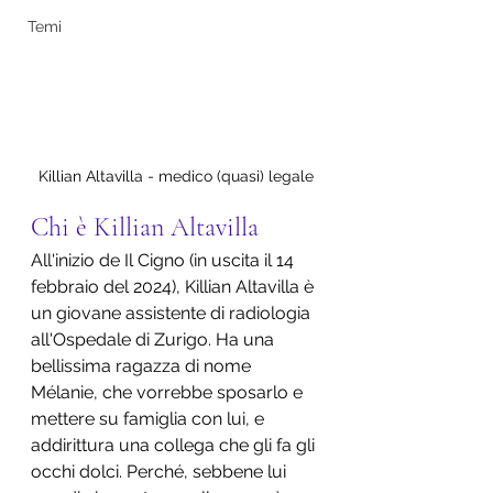
Temi
Killian Altavilla - medico (quasi) legale
Chi è Killian Altavilla
All'inizio de Il Cigno (in uscita il 14 
febbraio del 2024), Killian Altavilla è 
un giovane assistente di radiologia 
all'Ospedale di Zurigo. Ha una 
bellissima ragazza di nome 
Mélanie, che vorrebbe sposarlo e 
mettere su famiglia con lui, e 
addirittura una collega che gli fa gli 
occhi dolci. Perché, sebbene lui 