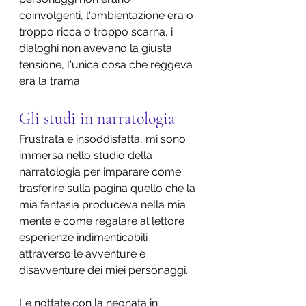
coinvolgenti, l'ambientazione era o 
troppo ricca o troppo scarna, i 
dialoghi non avevano la giusta 
tensione, l'unica cosa che reggeva 
era la trama.
Gli studi in narratologia
Frustrata e insoddisfatta, mi sono 
immersa nello studio della 
narratologia per imparare come 
trasferire sulla pagina quello che la 
mia fantasia produceva nella mia 
mente e come regalare al lettore 
esperienze indimenticabili 
attraverso le avventure e 
disavventure dei miei personaggi.
Le nottate con la neonata in 