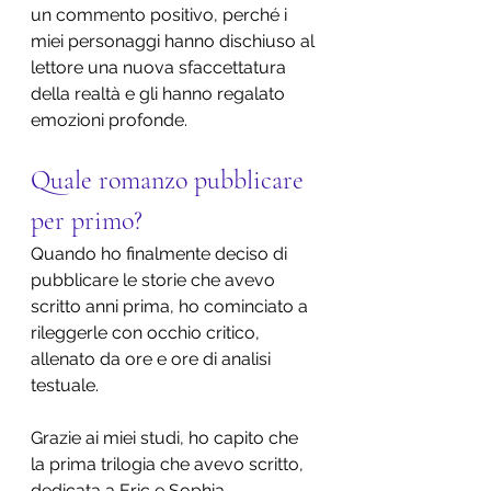
un commento positivo, perché i 
miei personaggi hanno dischiuso al 
lettore una nuova sfaccettatura 
della realtà e gli hanno regalato 
emozioni profonde.
Quale romanzo pubblicare 
per primo?
Quando ho finalmente deciso di 
pubblicare le storie che avevo 
scritto anni prima, ho cominciato a 
rileggerle con occhio critico, 
allenato da ore e ore di analisi 
testuale.
Grazie ai miei studi, ho capito che 
la prima trilogia che avevo scritto, 
dedicata a Eric e Sophia, 