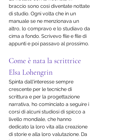
braccio sono così diventate nottate 
di studio. Ogni volta che in un 
manuale se ne menzionava un 
altro, lo compravo e lo studiavo da 
cima a fondo. Scrivevo file e file di 
appunti e poi passavo al prossimo.
Come è nata la scrittrice 
Elsa Lohengrin
Spinta dall'interesse sempre 
crescente per le tecniche di 
scrittura e per la progettazione 
narrativa, ho cominciato a seguire i 
corsi di alcuni studiosi di spicco a 
livello mondiale, che hanno 
dedicato la loro vita alla creazione 
di storie e alla loro valutazione. Da 