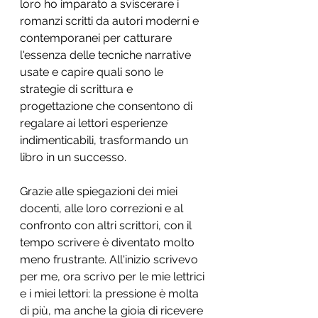
loro ho imparato a sviscerare i 
romanzi scritti da autori moderni e 
contemporanei per catturare 
l'essenza delle tecniche narrative 
usate e capire quali sono le 
strategie di scrittura e 
progettazione che consentono di 
regalare ai lettori esperienze 
indimenticabili, trasformando un 
libro in un successo.
Grazie alle spiegazioni dei miei 
docenti, alle loro correzioni e al 
confronto con altri scrittori, con il 
tempo scrivere è diventato molto 
meno frustrante. All'inizio scrivevo 
per me, ora scrivo per le mie lettrici 
e i miei lettori: la pressione è molta 
di più, ma anche la gioia di ricevere 