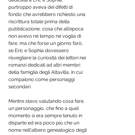
purtroppo aveva dei difetti di 
fondo che avrebbero richiesto una 
riscrittura totale prima della 
pubblicazione, cosa che all'epoca 
non avevo né tempo né voglia di 
fare, ma che forse un giorno farò, 
se Eric e Sophia dovessero 
risvegliare la curiosità dei lettori nei 
romanzi dedicati ad altri membri 
della famiglia degli Altavilla, in cui 
compaiono come personaggi 
secondari.
Mentre stavo valutando cosa fare, 
un personaggio, che fino a quel 
momento si era sempre tenuto in 
disparte ed era poco più che un 
nome nell'albero genealogico degli 